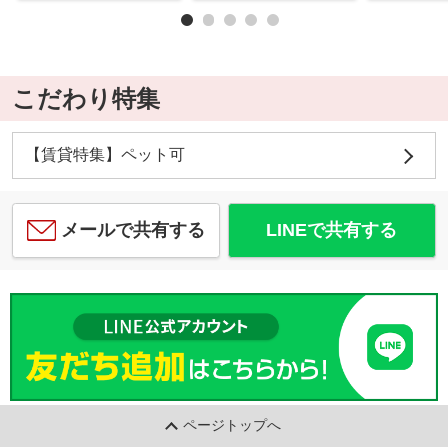
こだわり特集
【賃貸特集】ペット可
メールで共有する
LINEで共有する
ページトップへ