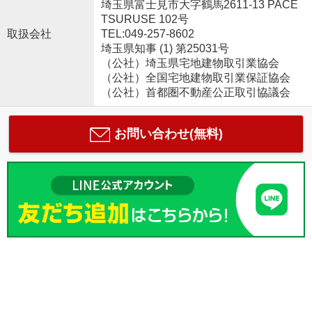
埼玉県富士見市大字鶴馬2611-13 PACE
TSURUSE 102号
取扱会社
TEL:049-257-8602
埼玉県知事 (1) 第25031号
（公社）埼玉県宅地建物取引業協会
（公社）全国宅地建物取引業保証協会
（公社）首都圏不動産公正取引協議会
お問い合わせ(無料)