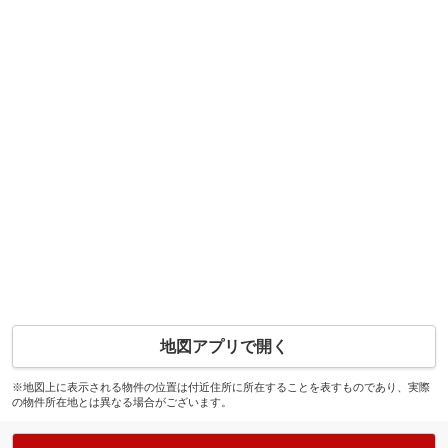
地図アプリで開く
※地図上に表示される物件の位置は付近住所に所在することを表すものであり、実際
の物件所在地とは異なる場合がございます。