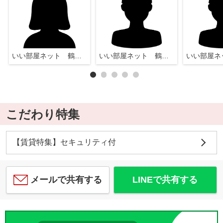
いい部屋ネット 鶴瀬店
いい部屋ネット 鶴瀬店
こだわり特集
【賃貸特集】セキュリティ付
メールで共有する
LINEで共有する