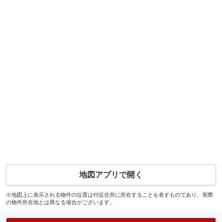
地図アプリで開く
※地図上に表示される物件の位置は付近住所に所在することを表すものであり、実際
の物件所在地とは異なる場合がございます。