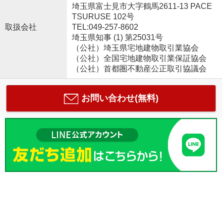
埼玉県富士見市大字鶴馬2611-13 PACE
TSURUSE 102号
取扱会社
TEL:049-257-8602
埼玉県知事 (1) 第25031号
（公社）埼玉県宅地建物取引業協会
（公社）全国宅地建物取引業保証協会
（公社）首都圏不動産公正取引協議会
お問い合わせ(無料)