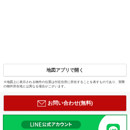
地図アプリで開く
※地図上に表示される物件の位置は付近住所に所在することを表すものであり、実際
の物件所在地とは異なる場合がございます。
お問い合わせ(無料)