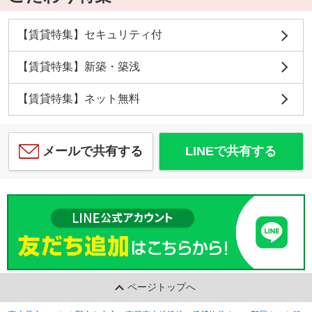
【賃貸特集】セキュリティ付
【賃貸特集】新築・築浅
【賃貸特集】ネット無料
メールで共有する
LINEで共有する
ページトップへ