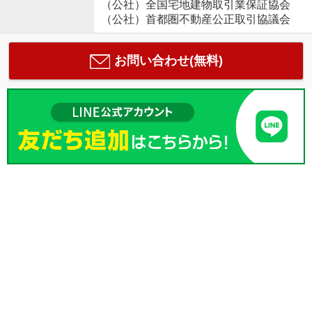
（公社）全国宅地建物取引業保証協会
（公社）首都圏不動産公正取引協議会
お問い合わせ(無料)