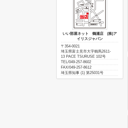
いい部屋ネット 鶴瀬店 (株)ア
イリスジャパン
〒354-0021
埼玉県富士見市大字鶴馬2611-
13 PACE TSURUSE 102号
TEL/049-257-8602
FAX/049-257-8612
埼玉県知事 (1) 第25031号