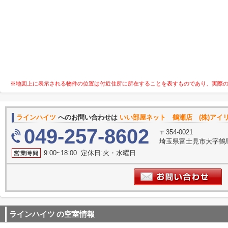
※地図上に表示される物件の位置は付近住所に所在することを表すものであり、実際
ラインハイツ
へのお問い合わせは
いい部屋ネット 鶴瀬店 (株)アイ
049-257-8602
〒354-0021
埼玉県富士見市大字鶴馬261
9:00~18:00 定休日:火・水曜日
ラインハイツ
の空室情報