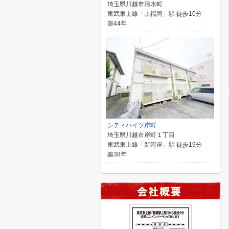
埼玉県川越市清水町
東武東上線「上福岡」駅 徒歩10分
築44年
シティハイツ岸町
埼玉県川越市岸町１丁目
東武東上線「新河岸」駅 徒歩19分
築38年