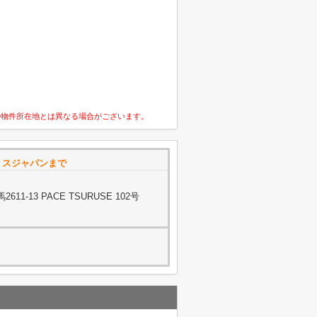
の物件所在地とは異なる場合がございます。
リスジャパンまで
1-13 PACE TSURUSE 102号