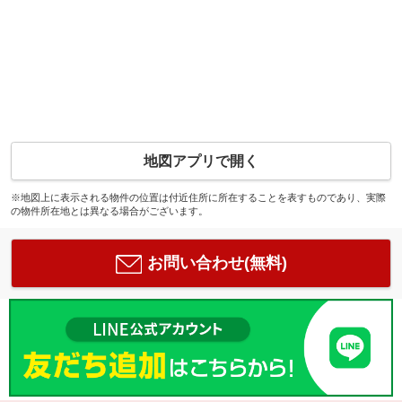
地図アプリで開く
※地図上に表示される物件の位置は付近住所に所在することを表すものであり、実際
の物件所在地とは異なる場合がございます。
お問い合わせ(無料)