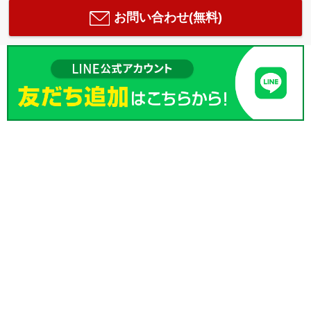
お問い合わせ(無料)