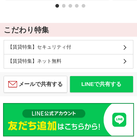
こだわり特集
【賃貸特集】セキュリティ付
【賃貸特集】ネット無料
メールで共有する
LINEで共有する