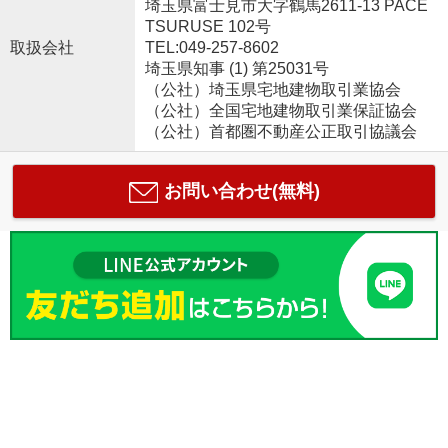
埼玉県富士見市大字鶴馬2611-13 PACE
TSURUSE 102号
取扱会社
TEL:049-257-8602
埼玉県知事 (1) 第25031号
（公社）埼玉県宅地建物取引業協会
（公社）全国宅地建物取引業保証協会
（公社）首都圏不動産公正取引協議会
お問い合わせ(無料)