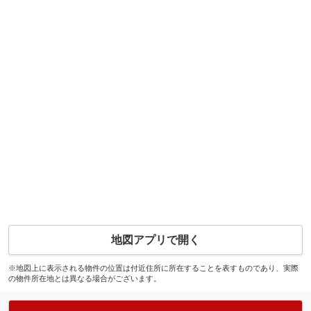
地図アプリで開く
※地図上に表示される物件の位置は付近住所に所在することを表すものであり、実際
の物件所在地とは異なる場合がございます。