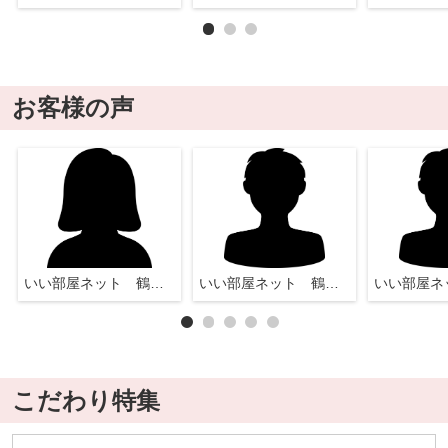
お客様の声
いい部屋ネット 鶴瀬店
いい部屋ネット 鶴瀬店
こだわり特集