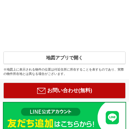
地図アプリで開く
※地図上に表示される物件の位置は付近住所に所在することを表すものであり、実際
の物件所在地とは異なる場合がございます。
お問い合わせ(無料)