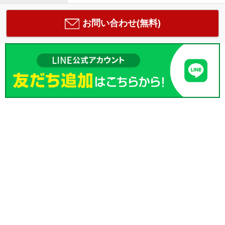
お問い合わせ(無料)