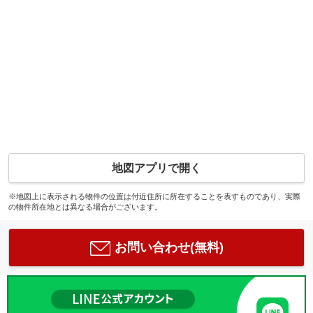
地図アプリで開く
※地図上に表示される物件の位置は付近住所に所在することを表すものであり、実際
の物件所在地とは異なる場合がございます。
お問い合わせ(無料)