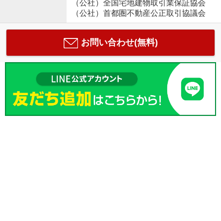
（公社）全国宅地建物取引業保証協会
（公社）首都圏不動産公正取引協議会
お問い合わせ(無料)