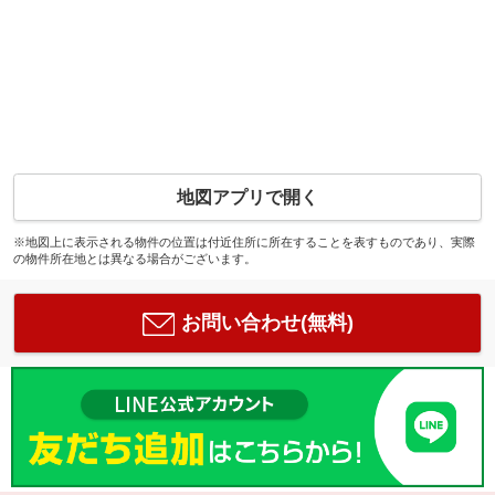
地図アプリで開く
※地図上に表示される物件の位置は付近住所に所在することを表すものであり、実際
の物件所在地とは異なる場合がございます。
お問い合わせ(無料)