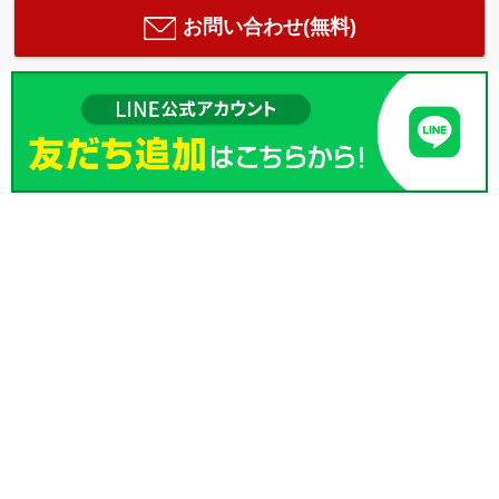
お問い合わせ(無料)