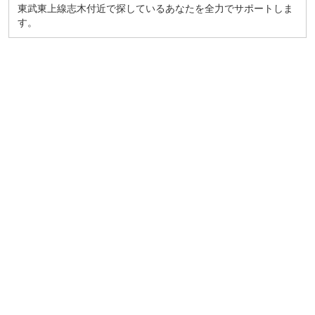
東武東上線志木付近で探しているあなたを全力でサポートしま
す。