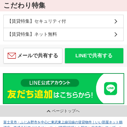
こだわり特集
【賃貸特集】セキュリティ付
【賃貸特集】ネット無料
メールで共有する
LINEで共有する
ページトップへ
富士見市・ふじみ野市を中心に東武東上線沿線の賃貸物件｜いい部屋ネット鶴