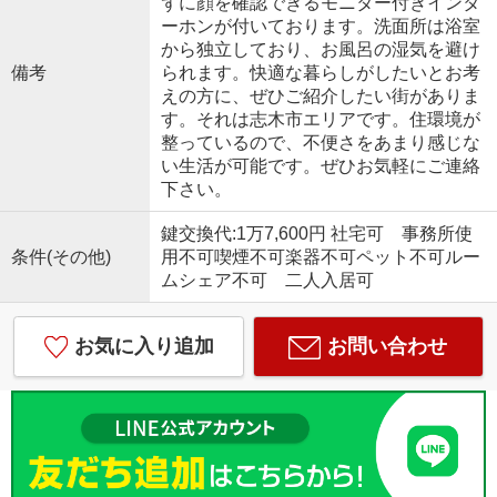
ずに顔を確認できるモニター付きインタ
ーホンが付いております。洗面所は浴室
から独立しており、お風呂の湿気を避け
備考
られます。快適な暮らしがしたいとお考
えの方に、ぜひご紹介したい街がありま
す。それは志木市エリアです。住環境が
整っているので、不便さをあまり感じな
い生活が可能です。ぜひお気軽にご連絡
下さい。
鍵交換代:1万7,600円 社宅可 事務所使
条件(その他)
用不可喫煙不可楽器不可ペット不可ルー
ムシェア不可 二人入居可
お気に入り追加
お問い合わせ