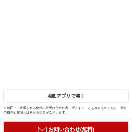
地図アプリで開く
※地図上に表示される物件の位置は付近住所に所在することを表すものであり、実際
の物件所在地とは異なる場合がございます。
お問い合わせ(無料)