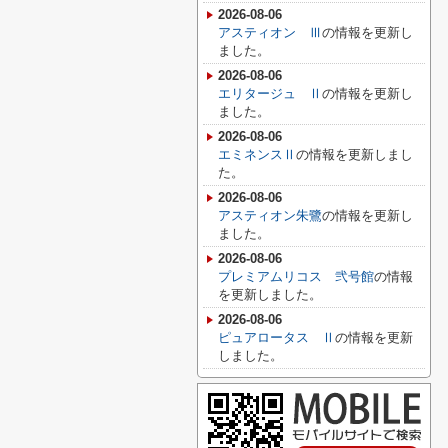
2026-08-06
アスティオン Ⅲ
の情報を更新し
ました。
2026-08-06
エリタージュ Ⅱ
の情報を更新し
ました。
2026-08-06
エミネンスⅡ
の情報を更新しまし
た。
2026-08-06
アスティオン朱鷺
の情報を更新し
ました。
2026-08-06
プレミアムリコス 弐号館
の情報
を更新しました。
2026-08-06
ピュアロータス Ⅱ
の情報を更新
しました。