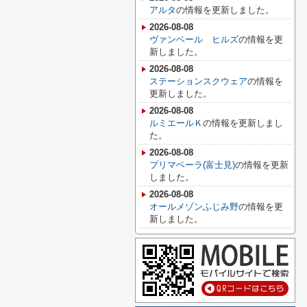
アルタ
の情報を更新しました。
2026-08-08
ヴァンベール ヒルズ
の情報を更
新しました。
2026-08-08
ステーションスクウェア
の情報を
更新しました。
2026-08-08
ルミエールＫ
の情報を更新しまし
た。
2026-08-08
プリマベーラ(富士見)
の情報を更新
しました。
2026-08-08
オールメゾンふじみ野
の情報を更
新しました。