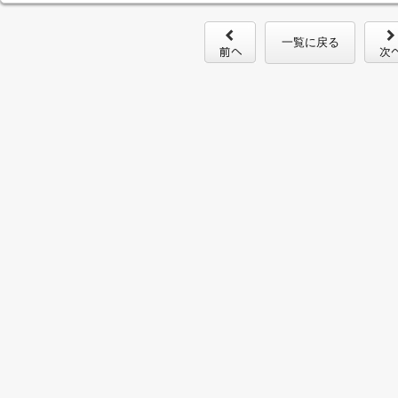
一覧に戻る