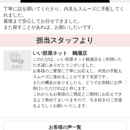
丁寧に話を聞いてくださり、内見もスムーズに手配してく
れました。
最後まで安心してお任せできました。
また探すことがあれば、お願いしたいです。
担当スタッフより
いい部屋ネット 鶴瀬店
このたびは、いい部屋ネット鶴瀬店をご利用いた
だき誠にありがとうございました。
お客様のご要望に丁寧にお応えし、内見の手配も
スムーズに進めることができて光栄です。
またの機会がありましたら、どうぞお気軽にお声
掛けいただければと存じます。
これからもお客様のご満足とご期待にお応えでき
るよう努めてまいりますので、引き続きのご支援
をよろしくお願いいたします。
お客様の声一覧