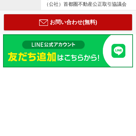
（公社）首都圏不動産公正取引協議会
お問い合わせ(無料)