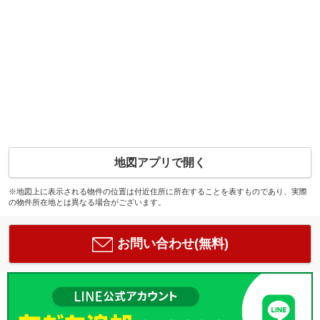
地図アプリで開く
※地図上に表示される物件の位置は付近住所に所在することを表すものであり、実際
の物件所在地とは異なる場合がございます。
お問い合わせ(無料)