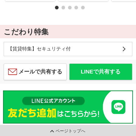
こだわり特集
【賃貸特集】セキュリティ付
メールで共有する
LINEで共有する
ページトップへ